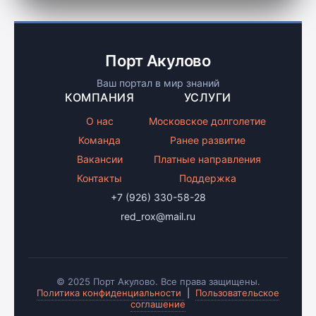
Порт Акулово
Ваш портал в мир знаний
КОМПАНИЯ
УСЛУГИ
О нас
Московское долголетие
Команда
Ранее развитие
Вакансии
Платные направления
Контакты
Поддержка
+7 (926) 330-58-28
red_rox@mail.ru
© 2025 Порт Акулово. Все права защищены.
Политика конфиденциальности
|
Пользовательское
соглашение